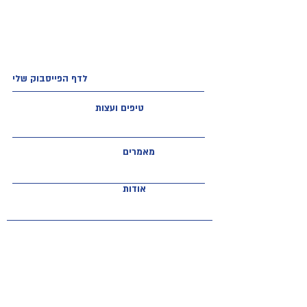
לדף הפייסבוק שלי
טיפים ועצות
מאמרים
אודות
השירותים שלנו
יצירת קשר